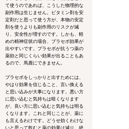
て使うのであれば、こうした物理的な
副作用は生じません。ビタミン剤を安
定剤だと思って使う方が、本物の安定
剤を使うよりも副作用のリスクが減
り、安全性が増すのです。しかも、軽
めの精神症状の場合、プラセボ効果が
出やすいです。プラセボが抗うつ薬の
薬効と同じくらい効果が出ることもあ
るので、馬鹿にできません。
プラセボをしっかりと出すためには、
やはり効果を信じること、言い換える
と思い込みが大事になります。悪い方
に思い込むと気持ちは暗くなります
が、良い方に思い込むと気持ちは明る
くなります。これと同じことが、薬に
も言えるわけです。どうせ効くわけな
いと思って飲むと薬の効果は減り、絶