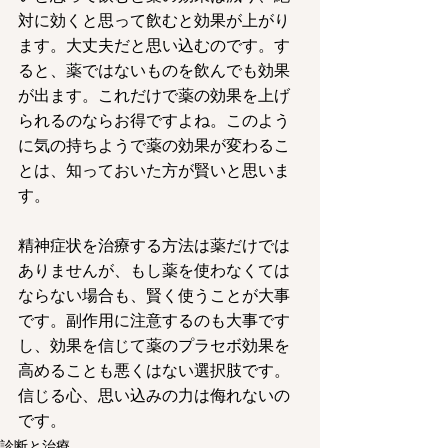
対に効くと思って飲むと効果が上がり
ます。大丈夫だと思い込むのです。す
ると、薬ではないものを飲んでも効果
が出ます。これだけで薬の効果を上げ
られるのならお得ですよね。このよう
に気の持ちようで薬の効果が変わるこ
とは、知っておいた方が賢いと思いま
す。
精神症状を治療する方法は薬だけでは
ありませんが、もし薬を使わなくては
ならない場合も、賢く使うことが大事
です。副作用に注意するのも大事です
し、効果を信じて薬のプラセボ効果を
高めることも悪くはない選択肢です。
信じる心、思い込みの力は侮れないの
です。
診断と治療