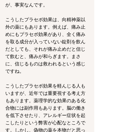
が、事実なんです。
こうしたプラセボ効果は、向精神薬以
外の薬にもあります。例えば、痛み止
めにもプラセボ効果があり、全く痛み
を取る成分が入っていない錠剤を飲ん
だとしても、それが痛み止めだと信じ
て飲むと、痛みが和らぎます。まさ
に、信じるものは救われるという感じ
ですね。
こうしたプラセボ効果を軽んじる人も
いますが、近年では重要視する考え方
もあります。薬理学的な効果のある化
合物には副作用もあります。脳の働き
を低下させたり、アレルギー症状を起
こしたりという弊害が心配なところで
す。しかし、偽物の薬を本物だと思っ