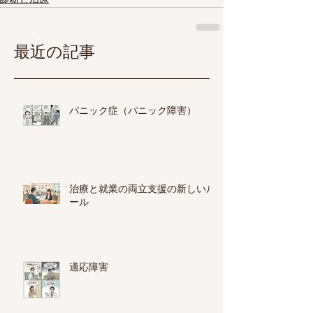
最近の記事
パニック症（パニック障害）
治療と就業の両立支援の新しいル
ール
適応障害