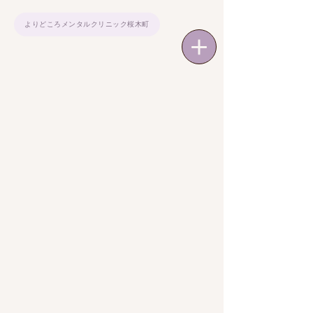
よりどころメンタルクリニック桜木町