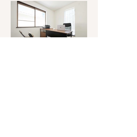
薬局の地図