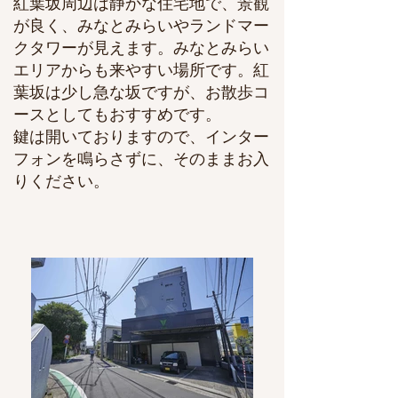
紅葉坂周辺は静かな住宅地で、
景観
が良く、みなとみらいやランドマー
クタワーが見えます。
みなとみらい
エリアからも来やすい場所です。
紅
葉坂は少し急な坂ですが、お散歩コ
ースとしてもおすすめです。
鍵は開いておりますので、​インター
フォンを鳴らさずに、そのままお入
りください。