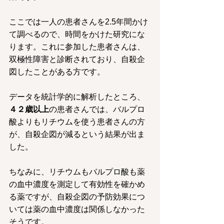
ここでは一人の患者さんを2.5年間かけ
て調べるので、時間をかけた研究にな
ります。これに参加した患者さんは、
双極性障害と診断されており、自殺企
図したことがある方です。
データを統計学的に解析したところ、
４２歳以上
の患者さんでは、バルプロ
酸よりもリチウムを使う患者さんの方
が、自殺企図が減るという結果が出ま
した。
ちなみに、リチウムもバルプロ酸も薬
の血中濃度を測定して有効性を確かめ
る薬ですが、自殺企図の予防効果につ
いては薬の血中濃度は関係しなかった
そうです。