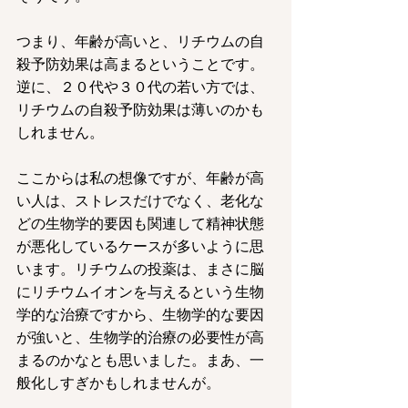
つまり、年齢が高いと、リチウムの自
殺予防効果は高まるということです。
逆に、２０代や３０代の若い方では、
リチウムの自殺予防効果は薄いのかも
しれません。
ここからは私の想像ですが、年齢が高
い人は、ストレスだけでなく、老化な
どの生物学的要因も関連して精神状態
が悪化しているケースが多いように思
います。リチウムの投薬は、まさに脳
にリチウムイオンを与えるという生物
学的な治療ですから、生物学的な要因
が強いと、生物学的治療の必要性が高
まるのかなとも思いました。まあ、一
般化しすぎかもしれませんが。