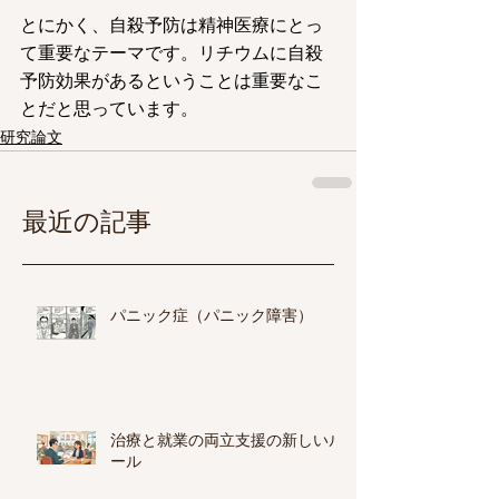
とにかく、自殺予防は精神医療にとっ
て重要なテーマです。リチウムに自殺
予防効果があるということは重要なこ
とだと思っています。
研究論文
最近の記事
パニック症（パニック障害）
治療と就業の両立支援の新しいル
ール