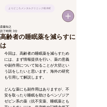
よりどころメンタルクリニック桜木町
斎藤知之
読了時間: 3分
高齢者の睡眠薬を減らすに
は
今回は、高齢者の睡眠薬を減らすため
には、まず情報提供を行い、薬の意義
や副作用について知ることが大切とい
う話をしたいと思います。海外の研究
も引用して解説します。
どんな薬にも副作用はありますが、不
安を取ったり睡眠を助けるベンゾジア
ゼピン系の薬（抗不安薬、睡眠薬とも