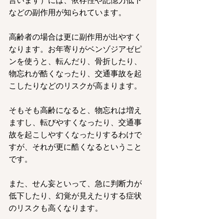
言います）には、依存性や記憶力低下
などの副作用が知られています。
高齢者の場合は更に副作用が出やすく
なります。お年寄りがベンゾジアゼピ
ンを使うと、転んだり、骨折したり、
物忘れが酷くなったり、交通事故を起
こしたりなどのリスクが高まります。
そもそも高齢になると、物忘れは増え
ますし、転びやすくなったり、交通事
故を起こしやすくなったりするわけで
すが、それが更に酷くなるということ
です。
また、せん妄といって、急に判断力が
低下したり、幻覚が見えたりする症状
のリスクも高くなります。