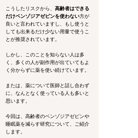
こうしたリスクから、
高齢者はできる
だけベンゾジアゼピンを使わない
方が
良いと言われていますし、もし使うと
しても出来るだけ少ない用量で使うこ
とが推奨されています。
しかし、このことを知らない人は多
く、多くの人が副作用が出ていてもよ
く分からずに薬を使い続けています。
または、薬について医師と話し合わず
に、なんとなく使っている人も多いと
思います。
今回は、高齢者のベンゾジアゼピンや
睡眠薬を減らす研究について、ご紹介
します。