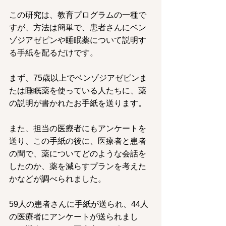
この研究は、教育プログラムの一種で
すが、方法は簡単で、患者さんにベン
ゾジアゼピンや睡眠薬について説明す
る手紙を配るだけです。
まず、75歳以上でベンゾジアゼピンま
たは睡眠薬を使っている人たちに、薬
の説明が書かれたお手紙を送ります。
また、担当の医療者にもアンケートを
送り、この手紙の後に、医療者と患者
の間で、薬についてどのような会話を
したのか、薬を減らすプランを考えた
かなどが調べられました。
59人の患者さんに手紙が送られ、44人
の医療者にアンケートが送られまし