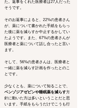
た。返事をくれた医療者は27人だった
そうです。
そのお返事によると、22%の患者さん
が、薬について書かれた手紙をもらっ
た後に薬を減らすか中止するかしてい
たようです。また、67%の患者さんが
医療者と薬について話し合ったと言い
ます。
そして、56%の患者さんは、医療者と
一緒に薬を減らす計画を作ったとのこ
とです。
少なくとも、薬について知ることで、
ベンゾジアゼピンや睡眠薬を減らす
方
針に動いた方は多いということだと思
います。手紙をもらうだけでこうも行