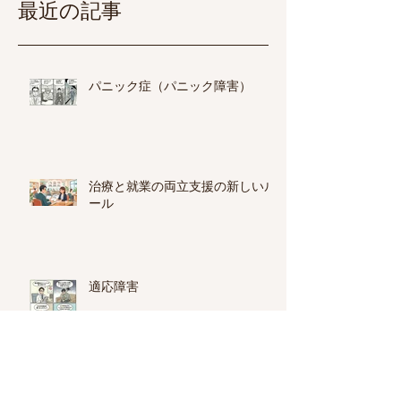
最近の記事
パニック症（パニック障害）
治療と就業の両立支援の新しいル
ール
適応障害