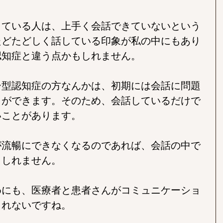
している人は、上手く会話できていないという
たどたどしく話している印象が私の中にもあり
認知症と違う点かもしれません。
ー型認知症の方なんかは、初期には会話に問題
とができます。そのため、会話しているだけで
いことがあります。
が流暢にできなくなるのであれば、会話の中で
もしれません。
めにも、医療者と患者さんがコミュニケーショ
しれないですね。