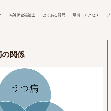
介
精神保健福祉士
よくある質問
場所・アクセス
ブ
病の関係