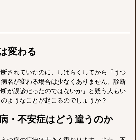
は変わる
診断されていたのに、しばらくしてから「うつ
、病名が変わる場合は少なくありません。診断
診断が誤診だったのではないか」と疑う人もい
このようなことが起こるのでしょうか？
病・不安症はどう違うのか
とうつ病の症状は大きく重なります。また、不