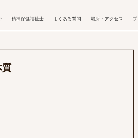
介
精神保健福祉士
よくある質問
場所・アクセス
ブ
体質