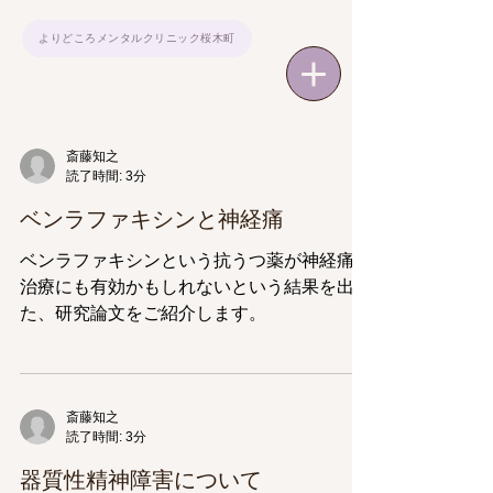
よりどころメンタルクリニック桜木町
斎藤知之
読了時間: 3分
ベンラファキシンと神経痛
ベンラファキシンという抗うつ薬が神経痛の
治療にも有効かもしれないという結果を出し
た、研究論文をご紹介します。
斎藤知之
読了時間: 3分
器質性精神障害について