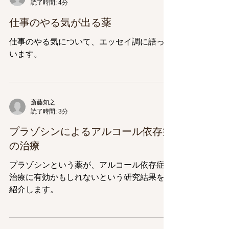
読了時間: 4分
仕事のやる気が出る薬
仕事のやる気について、エッセイ調に語って
います。
斎藤知之
読了時間: 3分
プラゾシンによるアルコール依存症
の治療
プラゾシンという薬が、アルコール依存症の
治療に有効かもしれないという研究結果をご
紹介します。