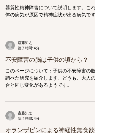
器質性精神障害について説明します。これは
体の病気が原因で精神症状が出る病気です。
斎藤知之
読了時間: 4分
不安障害の脳は子供の頃から？
このページについて：子供の不安障害の脳を
調べた研究を紹介します。どうも、大人の場
合と同じ変化があるようです。
斎藤知之
読了時間: 4分
オランザピンによる神経性無食欲症