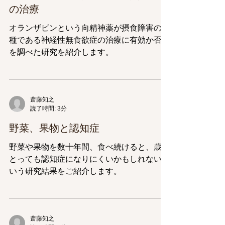
の治療
オランザピンという向精神薬が摂食障害の一
種である神経性無食欲症の治療に有効か否か
を調べた研究を紹介します。
斎藤知之
読了時間: 3分
野菜、果物と認知症
野菜や果物を数十年間、食べ続けると、歳を
とっても認知症になりにくいかもしれないと
いう研究結果をご紹介します。
斎藤知之