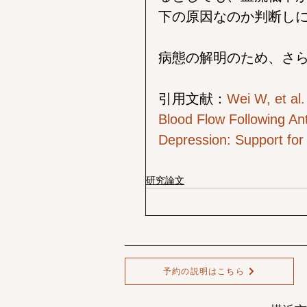
下の原因なのか判断し
病態の解明のため、さ
引用文献：
Wei W, et al.
Blood Flow Following Ant
Depression: Support for
研究論文
予約の説明はこちら