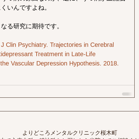
にくいんですよね。
らなる研究に期待です。
 J Clin Psychiatry. Trajectories in Cerebral 
idepressant Treatment in Late-Life 
 the Vascular Depression Hypothesis. 2018.
よりどころメンタルクリニック桜木町​