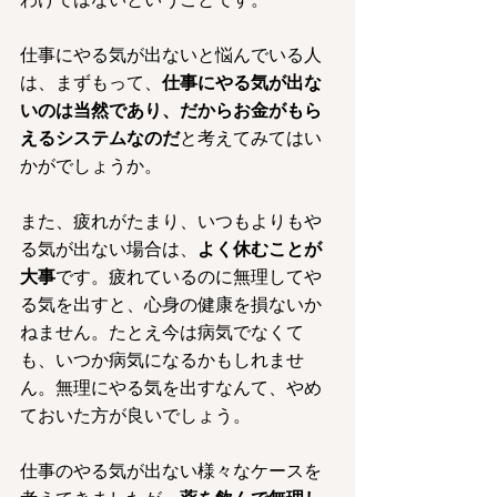
仕事にやる気が出ないと悩んでいる人
は、まずもって、
仕事にやる気が出な
いのは当然であり、だからお金がもら
えるシステムなのだ
と考えてみてはい
かがでしょうか。
また、疲れがたまり、いつもよりもや
る気が出ない場合は、
よく休むことが
大事
です。疲れているのに無理してや
る気を出すと、心身の健康を損ないか
ねません。たとえ今は病気でなくて
も、いつか病気になるかもしれませ
ん。無理にやる気を出すなんて、やめ
ておいた方が良いでしょう。
仕事のやる気が出ない様々なケースを