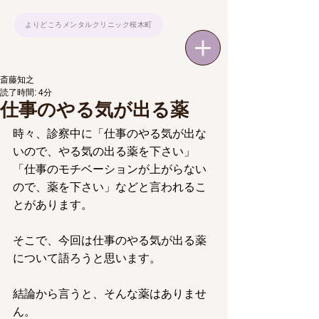
よりどころメンタルクリニック桜木町
斎藤知之
読了時間: 4分
仕事のやる気が出る薬
時々、診察中に「仕事のやる気が出な
いので、やる気の出る薬を下さい」
「仕事のモチベーションが上がらない
ので、薬を下さい」などと言われるこ
とがあります。
そこで、今回は仕事のやる気が出る薬
について語ろうと思います。
結論から言うと、そんな薬はありませ
ん。