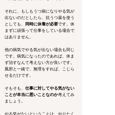
それに、もしもうつ病になりやる気が
出ないのだとしたら、抗うつ薬を使う
としても、
同時に休養が必要
です。休
まずに頑張って仕事をしている場合で
はありません。
他の病気でやる気が出ない場合も同じ
です。病気になったのであれば、休ま
ず治すなんて考えない方が良いです。
風邪と一緒で、無理をすれば、こじら
せるだけです。
そもそも、
仕事に対してやる気がない
ことが本当に悪いことなのか
考えてみ
ましょう。
やる気がないということは、やりたく