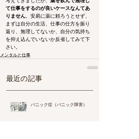
考えてきましたが、
薬を飲んで無理し
て仕事をするのが良いケースなんてあ
りません
。安易に薬に頼ろうとせず、
まずは自分の生活、仕事の仕方を振り
返り、無理してないか、自分の気持ち
を抑え込んでいないか反省してみて下
さい。
メンタルと仕事
最近の記事
パニック症（パニック障害）