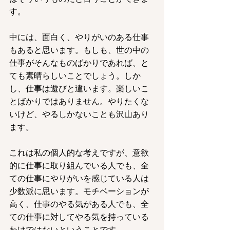
す。
中には、面白く、やりがいのある仕事
もあると思います。もしも、世の中の
仕事がそんなものばかりであれば、と
ても素晴らしいことでしょう。しか
し、仕事は遊びと違います。楽しいこ
とばかりではありません。やりたくな
いけど、やるしかないことも沢山あり
ます。
これは私の個人的な考えですが、意欲
的に仕事に取り組んでいる人でも、全
ての仕事にやりがいを感じている人は
少数派に思います。モチベーションが
高く、仕事のやる気がある人でも、全
ての仕事に対してやる気を持っている
わけではないということです。