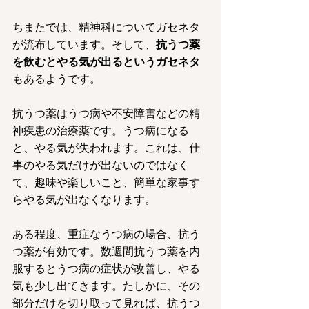
ちまたでは、精神科についてガセネタ
が流布しています。そして、
抗うつ薬
を飲むとやる気が出るというガセネタ
もあるようです。
抗うつ薬はうつ病や不安障害などの精
神疾患の治療薬です。うつ病になる
と、やる気が失われます。これは、仕
事のやる気だけが出ないのではなく
て、趣味や楽しいこと、簡単な家事す
らやる気が出なくなります。
ある程度、重症なうつ病の場合、抗う
つ薬が有効です。数週間抗うつ薬を内
服するとうつ病の症状が改善し、やる
気も少し出てきます。たしかに、その
部分だけを切り取って見れば、抗うつ