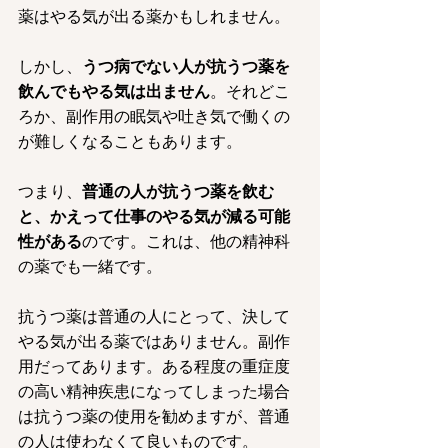
薬はやる気が出る薬かもしれません。
しかし、
うつ病でない人が抗うつ薬を
飲んでもやる気は出ません
。それどこ
ろか、副作用の眠気や吐き気で働くの
が難しくなることもあります。
つまり、
普通の人が抗うつ薬を飲む
と、かえって仕事のやる気が減る可能
性がある
のです。これは、他の精神科
の薬でも一緒です。
抗うつ薬は普通の人にとって、決して
やる気が出る薬ではありません。副作
用だってあります。ある程度の重症度
の高い精神疾患になってしまった場合
は抗うつ薬の使用を勧めますが、普通
の人は使わなくて良いものです。