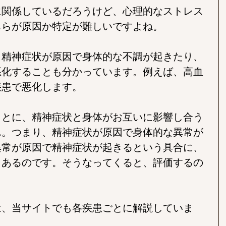
に関係しているだろうけど、心理的なストレス
ちらが原因か特定が難しいですよね。
、精神症状が原因で身体的な不調が起きたり、
悪化することも分かっています。例えば、高血
疾患で悪化します。
ことに、精神症状と身体がお互いに影響し合う
ん。つまり、精神症状が原因で身体的な異常が
異常が原因で精神症状が起きるという具合に、
もあるのです。そうなってくると、評価するの
は、当サイトでも各疾患ごとに解説していま