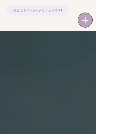
よりどころメンタルクリニック桜木町