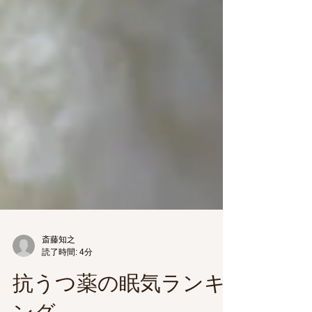
斎藤知之
読了時間: 4分