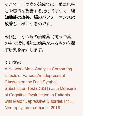
そこで、うつ病の治療では、単に気持
ちや感情を改善するだけではなく、
認
知機能の改善、脳のパフォーマンスの
改善
も目標になるのです。
今回は、うつ病の治療薬（抗うつ薬）
の中で認知機能に効果があるものを探
す研究を紹介します。
引用文献
A Network Meta-Analysis Comparing 
Effects of Various Antidepressant 
Classes on the Digit Symbol 
Substitution Test (DSST) as a Measure 
of Cognitive Dysfunction in Patients 
with Major Depressive Disorder. Int J 
Neuropsychopharmacol. 2018.