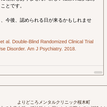
きことです。
も、今後、認められる日が来るかもしれませ
t al. Double-Blind Randomized Clinical Trial 
Use Disorder. Am J Psychiatry. 2018.
よりどころメンタルクリニック桜木町​