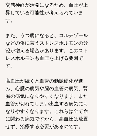
交感神経が活発になるため、血圧が上
昇している可能性が考えられていま
す。
また、うつ病になると、コルチゾール
などの俗に言うストレスホルモンの分
泌が増える場合があります。このスト
レスホルモンも血圧を上げる要因で
す。
高血圧が続くと血管の動脈硬化が進
み、心臓の病気や脳の血管の病気、腎
臓の病気になりやすくなります。また
血管が切れてしまい出血する病気にも
なりやすくなります。これらは全て命
に関わる病気ですから、高血圧は放置
せず、治療する必要があるのです。