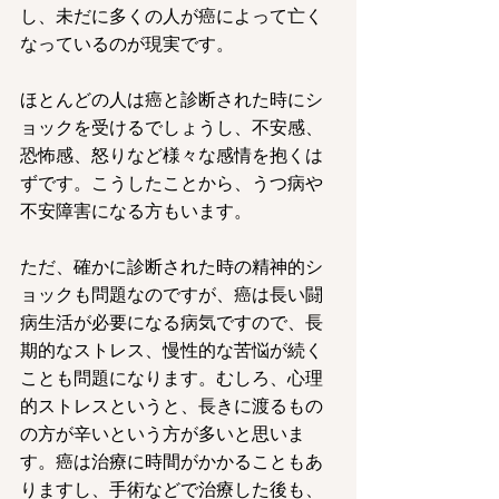
し、未だに多くの人が癌によって亡く
なっているのが現実です。
ほとんどの人は癌と診断された時にシ
ョックを受けるでしょうし、不安感、
恐怖感、怒りなど様々な感情を抱くは
ずです。こうしたことから、うつ病や
不安障害になる方もいます。
ただ、確かに診断された時の精神的シ
ョックも問題なのですが、癌は長い闘
病生活が必要になる病気ですので、長
期的なストレス、慢性的な苦悩が続く
ことも問題になります。むしろ、心理
的ストレスというと、長きに渡るもの
の方が辛いという方が多いと思いま
す。癌は治療に時間がかかることもあ
りますし、手術などで治療した後も、