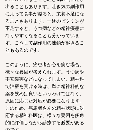
出ることもあります。吐き気の副作用
によって食事が減ると、栄養不足にな
ることもあります。一途のビタミンが
不足すると、うつ病などの精神疾患に
なりやすくなることも分かっていま
す。こうして副作用の連鎖が起きるこ
ともあるのです。
このように、癌患者が心を病む場合、
様々な要因が考えられます。うつ病や
不安障害などになってしまい、精神科
で治療を受ける時は、単に精神科的な
薬を飲めば良いというわけではなく、
原因に応じた対応が必要になります。
このため、癌患者さんの精神状態に対
応する精神科医は、様々な要因を多角
的に評価しながら診療する必要がある
のです。