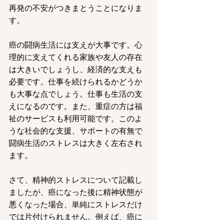
再発の不安がつきまとうことになりま
す。
癌の闘病生活には支えが大事です。心
理的に支えてくれる家族や友人の存在
は大きいでしょうし、経済的な支えも
必要です。仕事を続けられるかどうか
も大事な点でしょう。仕事も生活の支
えになるのです。また、重症の方は福
祉のサービスも利用可能です。このよ
うな社会的な支援、サポートの有無で
闘病生活のストレスは大きく左右され
ます。
さて、精神的ストレスについて記載し
ましたが、癌になった後に精神状態が
悪くなった場合、単純にストレスだけ
では片付けられません。例えば、癌に