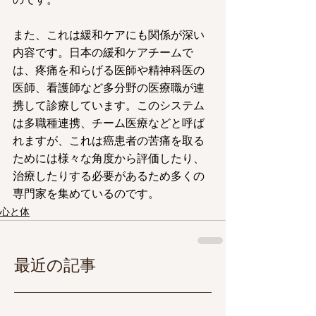
また、これは緩和ケアにも関係が深い
内容です。日本の緩和ケアチームで
は、疼痛を和らげる医師や精神科医の
医師、看護師など多分野の医療職が連
携して診療しています。このシステム
は多職種連携、チーム医療などと呼ば
れますが、これは癌患者の苦痛を取る
ためには様々な角度から評価したり、
治療したりする必要があるため多くの
専門家を集めているのです。
心と体
最近の記事