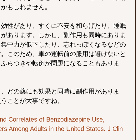
るかもしれません。
即効性があり、すぐに不安を和らげたり、睡眠
用があります。しかし、副作用も同時にありま
、集中力が低下したり、忘れっぽくなるなどの
す。このため、車の運転前の服用は避けないと
とふらつきや転倒が問題になることもありま
く、どの薬にも効果と同時に副作用がありま
使うことが大事ですね。
nd Correlates of Benzodiazepine Use, 
rs Among Adults in the United States. J Clin 