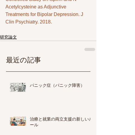
Acetylcysteine as Adjunctive 
Treatments for Bipolar Depression. J 
Clin Psychiatry. 2018.
研究論文
最近の記事
パニック症（パニック障害）
治療と就業の両立支援の新しいル
ール