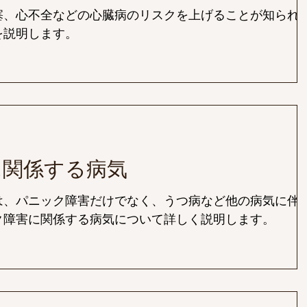
塞、心不全などの心臓病のリスクを上げることが知られ
を説明します。
に関係する病気
は、パニック障害だけでなく、うつ病など他の病気に伴
ク障害に関係する病気について詳しく説明します。