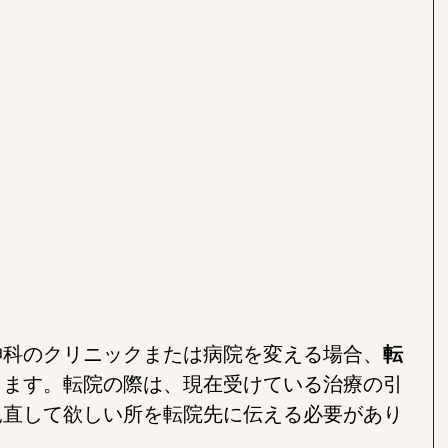
神科のクリニックまたは病院を変える場合、
転
します。転院の際は、現在受けている治療の引
見直して欲しい所を転院先に伝える必要があり