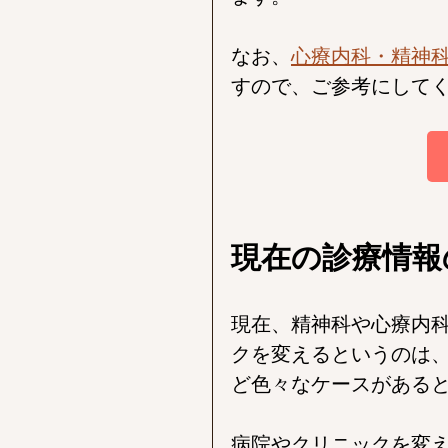
なお、
心療内科・精神
すので、ご参考にして
現在の診療情報
現在、精神科や心療内
クを変えるというのは
ど色々なケースがある
病院やクリニックを変