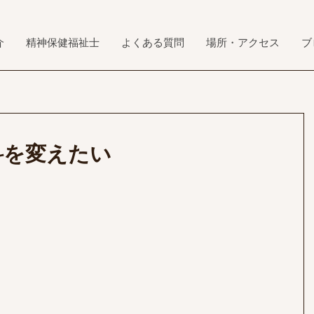
介
精神保健福祉士
よくある質問
場所・アクセス
ブ
科を変えたい