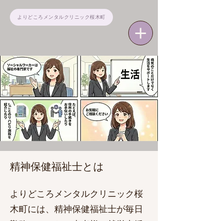
よりどころメンタルクリニック桜木町
精神保健福祉士とは
​​よりどころメンタルクリニック桜
木町には、精神保健福祉士が
毎日