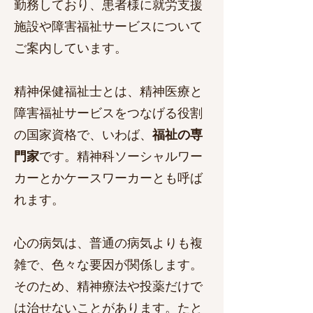
勤務しており、患者様に就労支援
施設や障害福祉サービスについて
ご案内しています。
精神保健福祉士とは、精神医療と
障害福祉サービスをつなげる役割
の国家資格で、いわば、
福祉の専
門家
です。​精神科ソーシャルワー
カーとかケースワーカーとも呼ば
れます。
心の病気は、普通の病気よりも複
雑で、色々な要因が関係します。
そのため、精神療法や投薬だけで
は治せないことがあります。たと