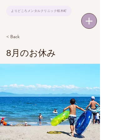
よりどころメンタルクリニック桜木町
< Back
8月のお休み