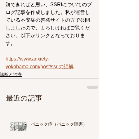
消できればと思い、SSRIについてのブ
ログ記事を作成しました。私が運営し
ている不安症の啓発サイトの方で公開
しましたので、よろしければご覧くだ
さい。以下がリンクとなっておりま
す。
https://www.anxiety-
yokohama.com/post/ssriの誤解
診断と治療
最近の記事
パニック症（パニック障害）