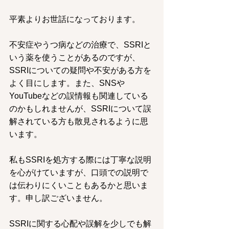
平素よりお世話になっております。
不安症やうつ病などの治療で、SSRIと
いう薬を使うことがあるのですが、
SSRIについての疑問や不安がある方を
よく目にします。また、SNSや
YouTubeなどの誤情報も関連している
のかもしれませんが、SSRIについて誤
解されている方も散見されるように思
います。
私もSSRIを処方する際には丁寧な説明
を心がけていますが、口頭での説明で
は伝わりにくいこともあるかと思いま
す。申し訳ございません。
SSRIに関する心配や誤解を少しでも解