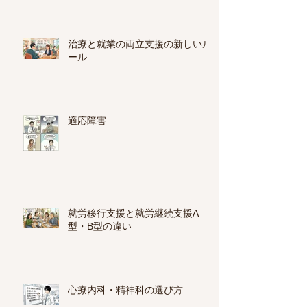
治療と就業の両立支援の新しいル
ール
適応障害
就労移行支援と就労継続支援A
型・B型の違い
心療内科・精神科の選び方