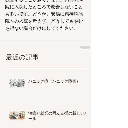
院に入院したところで改善しないこと
も多いです。どうか、安易に精神科病
院への入院を考えず、どうしてもやむ
を得ない場合だけにしてください。
最近の記事
パニック症（パニック障害）
治療と就業の両立支援の新しいル
ール