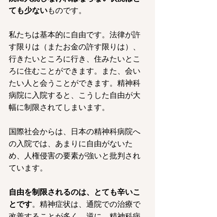
ても少ない
ものです。
私たちは基本的に自由です。法律が許
す限りは（またお金の許す限りは）、
行きたいところに行き、住みたいとこ
ろに住むことができます。また、会い
たい人と会うことができます。精神科
病院に入院すると、こうした自由が大
幅に制限されてしまいます。
国際社会からは、日本の精神科病院へ
の入院では、あまりに自由がないた
め、人権侵害の要素が強いと批判され
ています。
自由を制限されるのは、とても辛いこ
とです
。精神症状は、通院での治療で
改善することが多く、逆に、精神科病