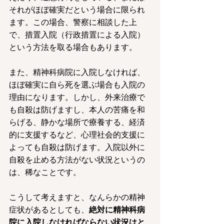
それがほぼ確実だという場合に限られ
ます。この場合、警察に相談した上
で、措置入院（行政措置による入院）
という方法を取る場合もあります。
また、精神科病院に入院しなければ、
ほぼ確実に自ら死を選ぶ場合も入院の
理由になります。しかし、外来治療で
も自殺は防げますし、本人の苦痛を和
らげる、静かな場所で療養する、経済
的に支援するなど、心理社会的支援に
よっても自殺は防げます。入院以外に
自殺を止める方法がない状況というの
は、稀なことです。
こうして考えますと、なんらかの精神
症状があるとしても、
絶対に精神科病
院に入院しなければならない状況はと