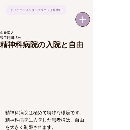
よりどころメンタルクリニック桜木町
斎藤知之
読了時間: 3分
精神科病院の入院と自由
精神科病院は極めて特殊な環境です。
精神科病院に入院した患者様は、自由
を大きく制限されます。