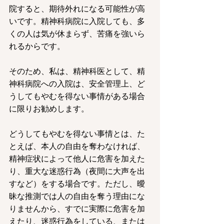
院すると、期待外れになる可能性が高
いです。精神科病院に入院しても、多
くの人は気が休まらず、苦痛を強いら
れるからです。
そのため、私は、精神科医として、精
神科病院への入院は、安全管理上、ど
うしてもやむを得ない事情がある場合
に限りお勧めします。
どうしてもやむを得ない事情とは、た
とえば、本人の自由を奪わなければ、
精神症状によって他人に危害を加えた
り、重大な迷惑行為（夜間に大声を出
すなど）をする場合です。ただし、曖
昧な推測では人の自由を奪う理由にな
りませんから、すでに実際に危害を加
えたり、迷惑行為をしている、または