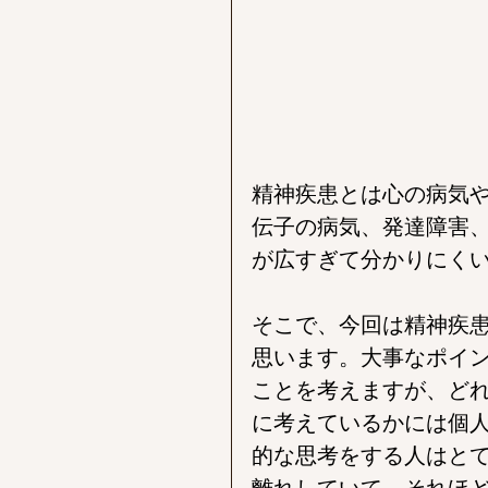
精神疾患とは心の病気
伝子の病気、発達障害
が広すぎて分かりにく
そこで、今回は精神疾
思います。大事なポイ
ことを考えますが、ど
に考えているかには個
的な思考をする人はと
離れしていて、それほ