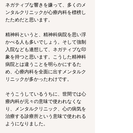
ネガティブな響きを嫌って、多くのメ
ンタルクリニックが心療内科を標榜し
たためだと思います。
精神科というと、精神科病院を思い浮
かべる人も多いでしょう。そして強制
入院なども連想して、ネガティブな印
象を持つと思います。こうした精神科
病院とは違うことを明らかにするた
め、心療内科を全面に出すメンタルク
リニックが多かったわけです。
そうこうしているうちに、世間では心
療内科が元々の意味で使われなくな
り、メンタルクリニック、心の病気を
治療する診療所という意味で使われる
ようになりました。