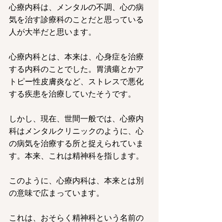
心療内科は、メンタルの不調、心の病
気を治す診療科のことだと思っている
人が大半だと思います。
心療内科とは、本来は、心身症を治療
する内科のことでした。胃潰瘍とかア
トピー性皮膚炎など、ストレスで悪化
する疾患を治療していたそうです。
しかし、現在、世間一般では、心療内
科はメンタルクリニックのように、心
の病気を治療する所と捉えられていま
す。本来、これは精神科を指します。
このように、心療内科は、本来とは別
の意味で広まっています。
これは、おそらく精神科という名前の