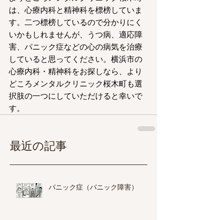
は、心療内科と精神科を標榜していま
す。二つ標榜しているので分かりにく
いかもしれませんが、うつ病、適応障
害、パニック症などの心の病気を治療
していると思ってください。横浜市の
心療内科・精神科をお探しなら、より
どころメンタルクリニック桜木町も選
択肢の一つにしていただけると幸いで
す。
最近の記事
パニック症（パニック障害）