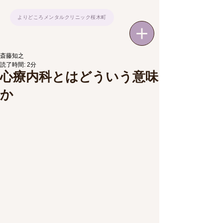
よりどころメンタルクリニック桜木町
斎藤知之
読了時間: 2分
心療内科とはどういう意味
か