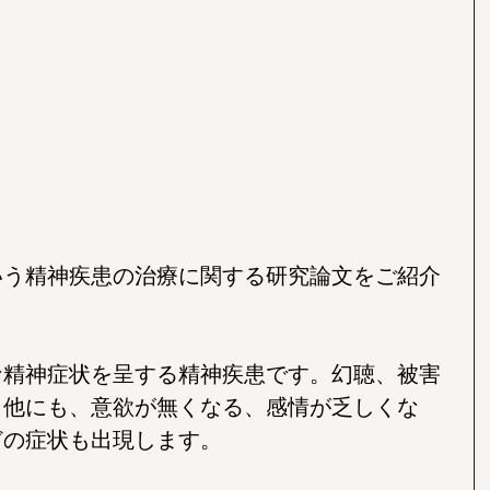
いう精神疾患の治療に関する研究論文をご紹介
な精神症状を呈する精神疾患です。幻聴、被害
、他にも、意欲が無くなる、感情が乏しくな
どの症状も出現します。