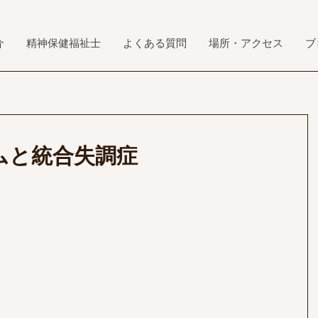
介
精神保健福祉士
よくある質問
場所・アクセス
ブ
ムと統合失調症